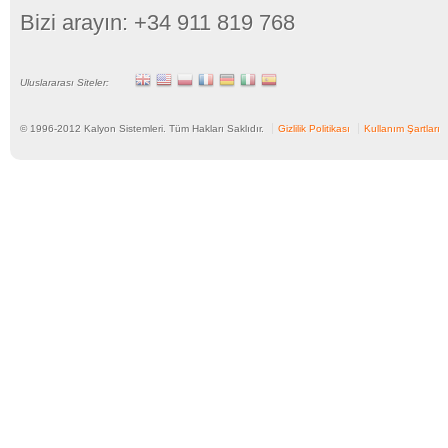
Bizi arayın: +34 911 819 768
Uluslararası Siteler:
© 1996-
2012
Kalyon Sistemleri. Tüm Hakları Saklıdır.
Gizlilik Politikası
Kullanım Şartları